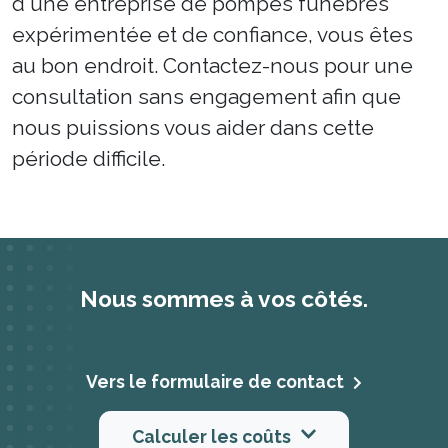
d'une entreprise de pompes funèbres
expérimentée et de confiance, vous êtes
au bon endroit. Contactez-nous pour une
consultation sans engagement afin que
nous puissions vous aider dans cette
période difficile.
Nous sommes à vos côtés.
Vers le formulaire de contact
Calculer les coûts