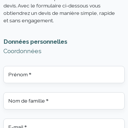
devis. Avec le formulaire ci-dessous vous
obtiendrez un devis de manière simple, rapide
et sans engagement.
Données personnelles
Coordonnées
Prénom
*
Nom de famille
*
E-mail
*