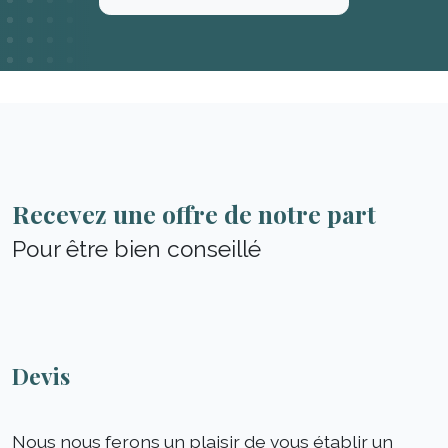
Recevez une offre de notre part
Pour être bien conseillé
Devis
Nous nous ferons un plaisir de vous établir un