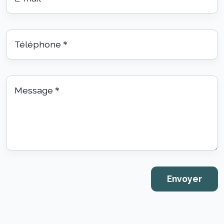
Téléphone
*
Message
*