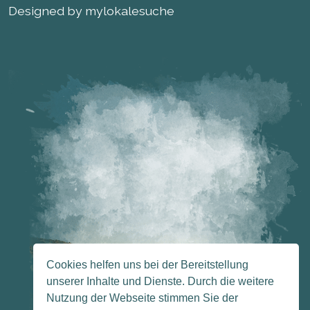
Designed by mylokalesuche
Cookies helfen uns bei der Bereitstellung
unserer Inhalte und Dienste. Durch die weitere
Nutzung der Webseite stimmen Sie der