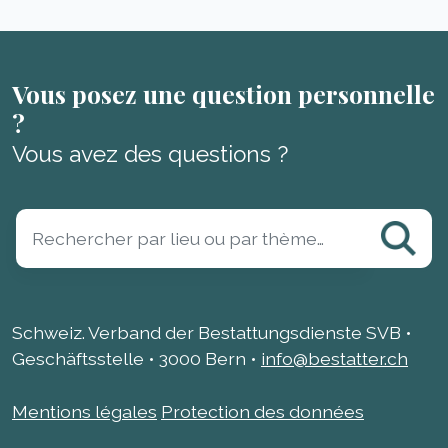
Vous posez une question personnelle
?
Vous avez des questions ?
Schweiz. Verband der Bestattungsdienste SVB •
Geschäftsstelle • 3000 Bern •
info@bestatter.ch
Mentions légales
Protection des données