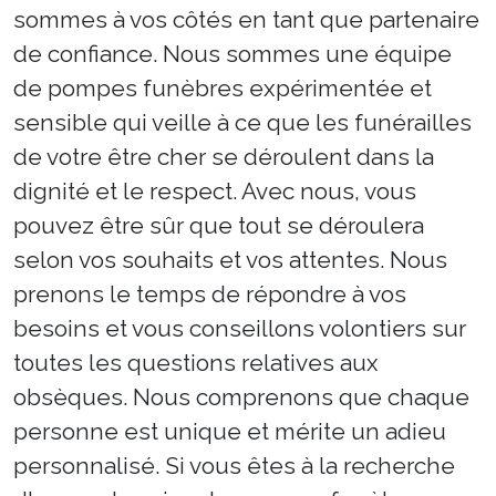
sommes à vos côtés en tant que partenaire
de confiance. Nous sommes une équipe
de pompes funèbres expérimentée et
sensible qui veille à ce que les funérailles
de votre être cher se déroulent dans la
dignité et le respect. Avec nous, vous
pouvez être sûr que tout se déroulera
selon vos souhaits et vos attentes. Nous
prenons le temps de répondre à vos
besoins et vous conseillons volontiers sur
toutes les questions relatives aux
obsèques. Nous comprenons que chaque
personne est unique et mérite un adieu
personnalisé. Si vous êtes à la recherche