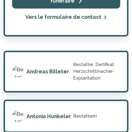
funéraire
Vers le formulaire de contact
Bestatter, Zertifikat
Andreas Billeter
Herzschrittmacher-
Explantation
Antonia Hunkeler
Bestatterin