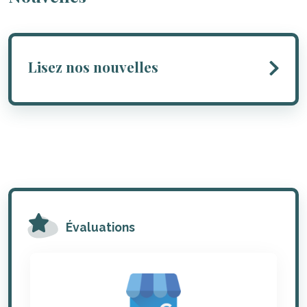
Lisez nos nouvelles
Évaluations