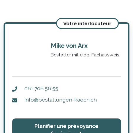
Votre interlocuteur
Mike von Arx
Bestatter mit eidg. Fachausweis
061 706 56 55
info@bestattungen-kaech.ch
Planifier une prévoyance