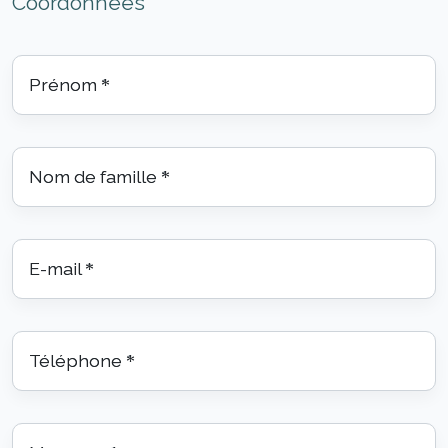
Coordonnées
Prénom
*
Nom de famille
*
E-mail
*
Téléphone
*