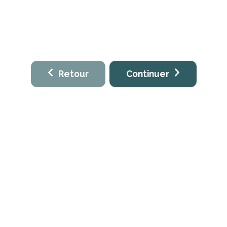
Retour
Continuer