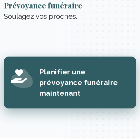
Prévoyance funéraire
Soulagez vos proches.
Planifier une
prévoyance funéraire
maintenant