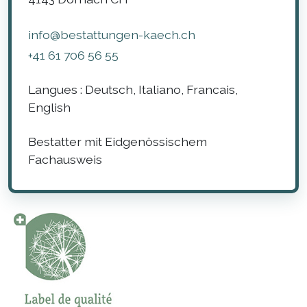
info@bestattungen-kaech.ch
+41 61 706 56 55
Langues :
Deutsch, Italiano, Francais,
English
Bestatter mit Eidgenössischem
Fachausweis