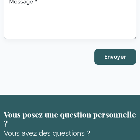
Message
*
Vous posez une question personnelle
?
Vous avez des questions ?