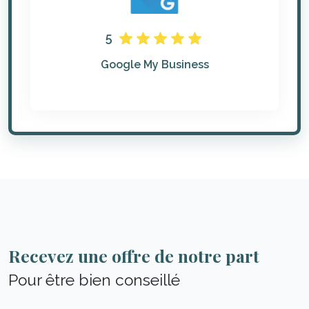
5
Google My Business
Recevez une offre de notre part
Pour être bien conseillé