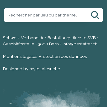
Schweiz. Verband der Bestattungsdienste SVB •
Geschäftsstelle • 3000 Bern •
info@bestatter.ch
Mentions légales
Protection des données
Designed by mylokalesuche