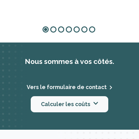
Nous sommes à vos côtés.
Vers le formulaire de contact
Calculer les coûts