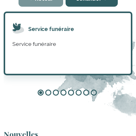
Service funéraire
Service funéraire
Nouvelles