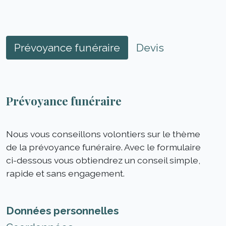
Prévoyance funéraire
Devis
Prévoyance funéraire
Nous vous conseillons volontiers sur le thème
de la prévoyance funéraire. Avec le formulaire
ci-dessous vous obtiendrez un conseil simple,
rapide et sans engagement.
Données personnelles