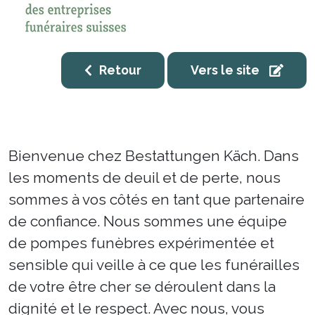
Retour
Vers le site
Bienvenue chez Bestattungen Käch. Dans
les moments de deuil et de perte, nous
sommes à vos côtés en tant que partenaire
de confiance. Nous sommes une équipe
de pompes funèbres expérimentée et
sensible qui veille à ce que les funérailles
de votre être cher se déroulent dans la
dignité et le respect. Avec nous, vous