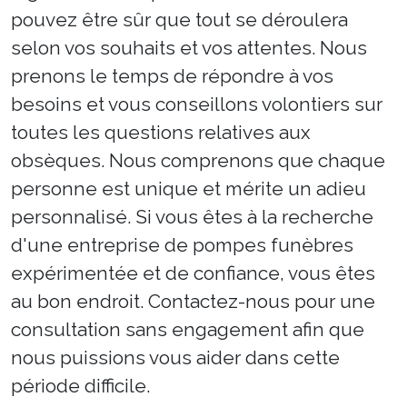
pouvez être sûr que tout se déroulera
selon vos souhaits et vos attentes. Nous
prenons le temps de répondre à vos
besoins et vous conseillons volontiers sur
toutes les questions relatives aux
obsèques. Nous comprenons que chaque
personne est unique et mérite un adieu
personnalisé. Si vous êtes à la recherche
d'une entreprise de pompes funèbres
expérimentée et de confiance, vous êtes
au bon endroit. Contactez-nous pour une
consultation sans engagement afin que
nous puissions vous aider dans cette
période difficile.