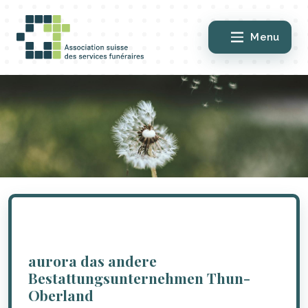
Menu
aurora das andere
Bestattungsunternehmen Thun-
Oberland