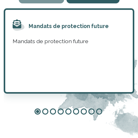
Mandats de protection future
Mandats de protection future