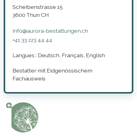
Scheibenstrasse 15
3600
Thun
CH
info@aurora-bestattungen.ch
+41 33 223 44 44
Langues :
Deutsch, Français, English
Bestatter mit Eidgenössischem
Fachausweis