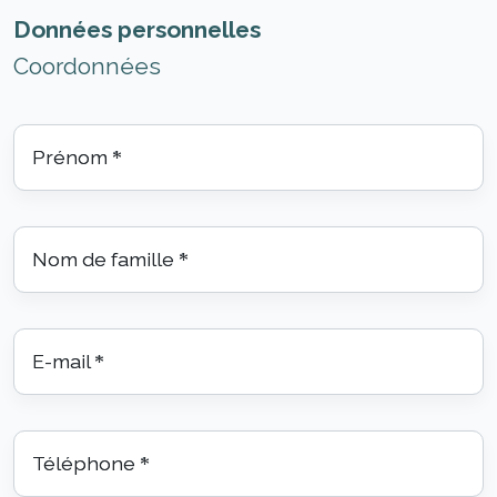
Données personnelles
Coordonnées
Prénom
*
Nom de famille
*
E-mail
*
Téléphone
*