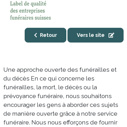
Retour
Vers le site
Une approche ouverte des funérailles et
du décès En ce qui concerne les
funérailles, la mort, le décès ou la
prévoyance funéraire, nous souhaitons
encourager les gens à aborder ces sujets
de manière ouverte grâce à notre service
funéraire. Nous nous efforçons de fournir