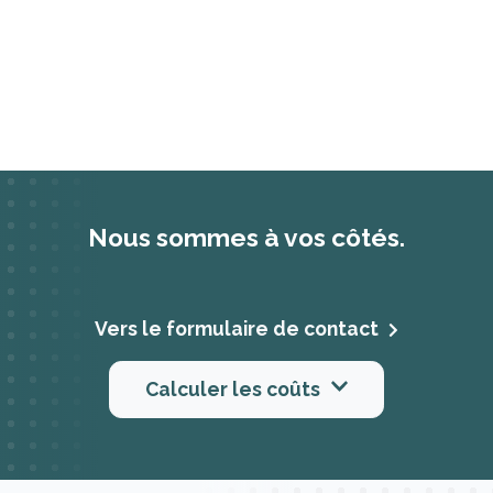
Nous sommes à vos côtés.
Vers le formulaire de contact
Calculer les coûts