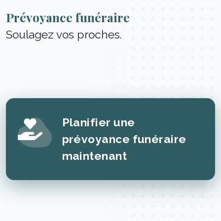
Prévoyance funéraire
Soulagez vos proches.
Planifier une
prévoyance funéraire
maintenant