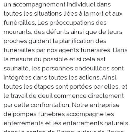
un accompagnement individuel dans
toutes les situations liées à la mort et aux
funérailles. Les préoccupations des
mourants, des défunts ainsi que de leurs
proches guident la planification des
funérailles par nos agents funéraires. Dans
la mesure du possible et si cela est
souhaité, les personnes endeuillées sont
intégrées dans toutes les actions. Ainsi,
toutes les étapes sont portées par elles, et
le travail de deuil commence directement
par cette confrontation. Notre entreprise
de pompes funèbres accompagne les
enterrements et les enterrements naturels