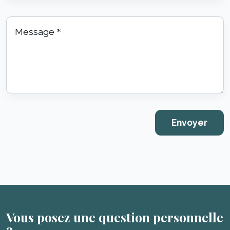
Message
*
Vous posez une question personnelle