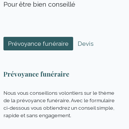
Pour être bien conseillé
Prévoyance funéraire
Devis
Prévoyance funéraire
Nous vous conseillons volontiers sur le thème
de la prévoyance funéraire. Avec le formulaire
ci-dessous vous obtiendrez un conseil simple,
rapide et sans engagement.