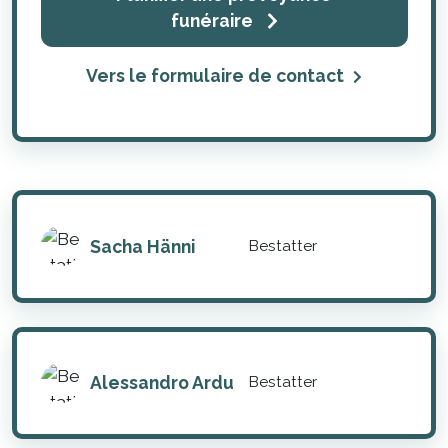
funéraire
Vers le formulaire de contact
Sacha Hänni
Bestatter
Alessandro Ardu
Bestatter