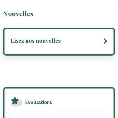
Nouvelles
Lisez nos nouvelles
Évaluations