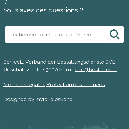
?
Vous avez des questions ?
Schweiz. Verband der Bestattungsdienste SVB •
Geschäftsstelle • 3000 Bern •
info@bestatter.ch
Mentions légales
Protection des données
Designed by mylokalesuche