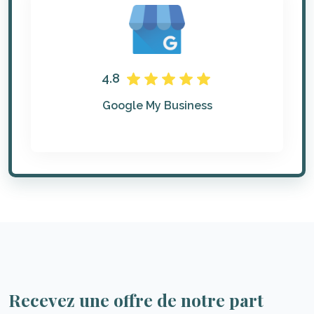
4.8
Google My Business
Recevez une offre de notre part