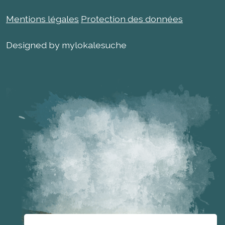
Mentions légales
Protection des données
Designed by mylokalesuche