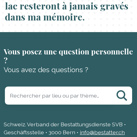
lac resteront à jamais gravés
dans ma mémoire.
Vous posez une question personnelle
?
Vous avez des questions ?
Schweiz. Verband der Bestattungsdienste SVB •
Geschäftsstelle • 3000 Bern •
info@bestatter.ch