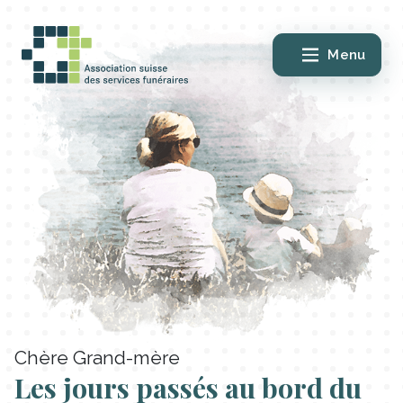
Menu
Chère Grand-mère
Les jours passés au bord du